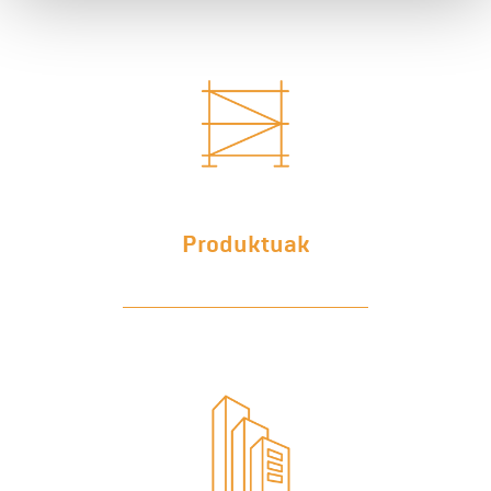
Produktuak